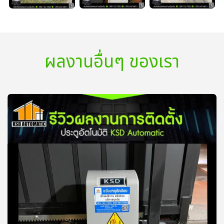
ผลงานอื่นๆ ของเรา