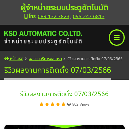
ผู้จำหน่ายระบบประตูอัตโนมัติ
โทร.
089-132-7823
,
095-247-6813
หน้าแรก
ผลงานบริการของเรา
รีวิวผลงานการติดตั้ง 07/03/2566
รีวิวผลงานการติดตั้ง 07/03/2566
รีวิวผลงานการติดตั้ง 07/03/2566
902 Views