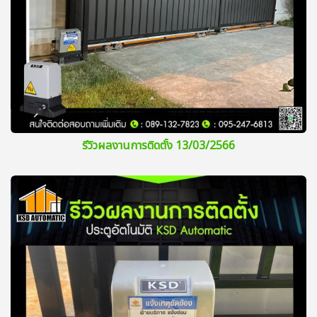
รีวิวผลงานการติดตั้ง 13/03/2566