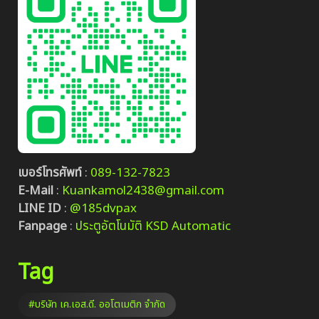
เบอร์โทรศัพท์
:
089-132-7823
E-Mail
:
Kuankamol2438@gmail.com
LINE ID
:
@185dvpax
Fanpage
:
ประตูอัตโนมัติ KSD Automatic
Tag
#บริษัท เค.เอส.ดี. ออโตเมติก จำกัด