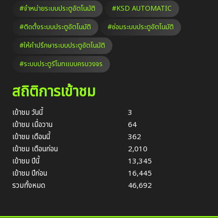
#จำหน่ายระบบประตูอัตโนมัติ
#KSD AUTOMATIC
#ติดตั้งระบบประตูอัตโนมัติ
#ซ่อมระบบประตูอัตโนมัติ
#ให้คำปรึกษาระบบประตูอัตโนมัติ
#ระบบประตูรีโมทแบบครบวงจร
สถิติการเข้าชม
เข้าชม วันนี้
3
เข้าชม เมื่อวาน
64
เข้าชม เดือนนี้
362
เข้าชม เดือนก่อน
2,010
เข้าชม ปีนี้
13,345
เข้าชม ปีก่อน
16,445
รวมทั้งหมด
46,692