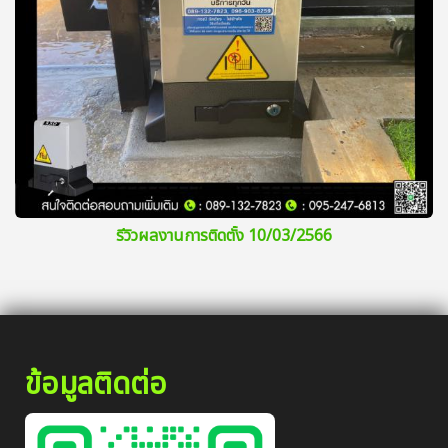
รีวิวผลงานการติดตั้ง 10/03/2566
ข้อมูลติดต่อ