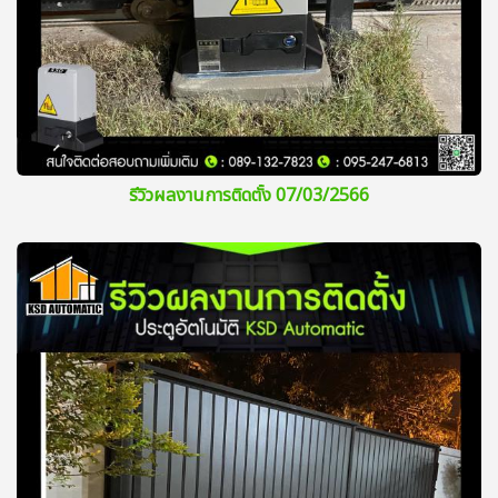
รีวิวผลงานการติดตั้ง 07/03/2566