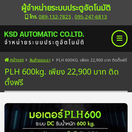
ผู้จำหน่ายระบบประตูอัตโนมัติ
โทร.
089-132-7823
,
095-247-6813
หน้าแรก
สินค้าของเรา
PLH 600KG. เพียง 22,900 บาท ติดตั้งฟรี
PLH 600kg. เพียง 22,900 บาท ติด
ตั้งฟรี