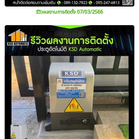
รีวิวผลงานการติดตั้ง 07/03/2566