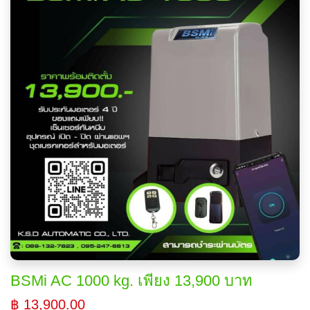
BSMi AC 1000 kg. เพียง 13,900 บาท
฿ 13,900.00