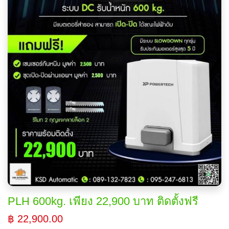
PLH 600kg. เพียง 22,900 บาท ติดตั้งฟรี
฿ 22,900.00