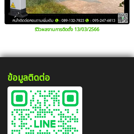
รีวิวผลงานการติดตั้ง 13/03/2566
ข้อมูลติดต่อ