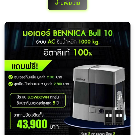
อ่านเพิ่มเติม