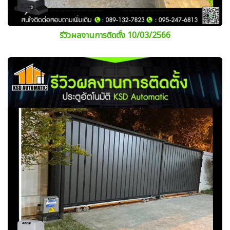
รีวิวผลงานการติดตั้ง 10/03/2566